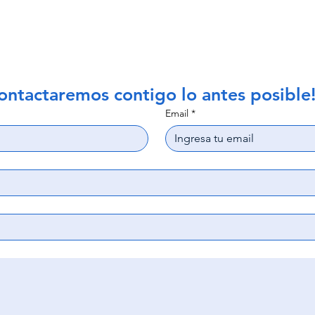
ontactaremos contigo lo antes posible
Email
*