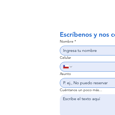
Escríbenos y nos c
Nombre
*
Celular
Asunto
Cuéntanos un poco más...