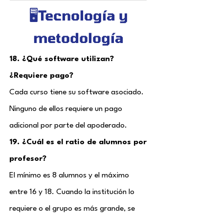
🖥️Tecnología y
metodología
18. ¿Qué software utilizan?
¿Requiere pago?
Cada curso tiene su software asociado.
Ninguno de ellos requiere un pago
adicional por parte del apoderado.
19. ¿Cuál es el ratio de alumnos por
profesor?
El mínimo es 8 alumnos y el máximo
entre 16 y 18. Cuando la institución lo
requiere o el grupo es más grande, se