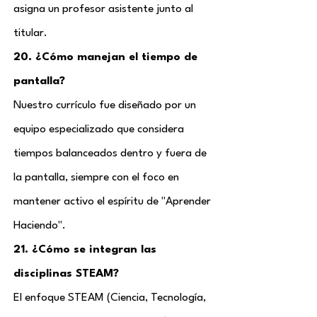
asigna un profesor asistente junto al
titular.
20. ¿Cómo manejan el tiempo de
pantalla?
Nuestro currículo fue diseñado por un
equipo especializado que considera
tiempos balanceados dentro y fuera de
la pantalla, siempre con el foco en
mantener activo el espíritu de "Aprender
Haciendo".
21. ¿Cómo se integran las
disciplinas STEAM?
El enfoque STEAM (Ciencia, Tecnología,