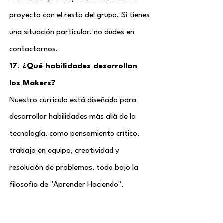
proyecto con el resto del grupo. Si tienes
una situación particular, no dudes en
contactarnos.
17. ¿Qué habilidades desarrollan
los Makers?
Nuestro currículo está diseñado para
desarrollar habilidades más allá de la
tecnología, como pensamiento crítico,
trabajo en equipo, creatividad y
resolución de problemas, todo bajo la
filosofía de "Aprender Haciendo".