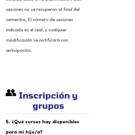
sesiones no se recuperan al final del
semestre. El número de sesiones
indicado es el real, y cualquier
modificación se notificará con
anticipación.
👥
Inscripción y
grupos
5. ¿Qué cursos hay disponibles
para mi hijo/a?