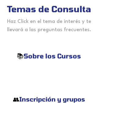
Temas de Consulta
Haz Click en el tema de interés y te
llevará a las preguntas frecuentes.
Sobre los Cursos
📚
Inscripción y grupos
👥