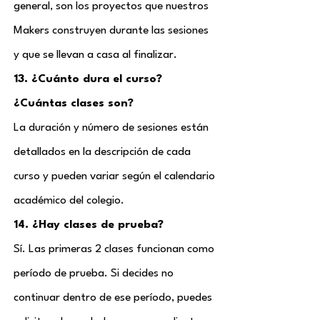
general, son los proyectos que nuestros
Makers construyen durante las sesiones
y que se llevan a casa al finalizar.
13. ¿Cuánto dura el curso?
¿Cuántas clases son?
La duración y número de sesiones están
detallados en la descripción de cada
curso y pueden variar según el calendario
académico del colegio.
14. ¿Hay clases de prueba?
Sí. Las primeras 2 clases funcionan como
período de prueba. Si decides no
continuar dentro de ese período, puedes