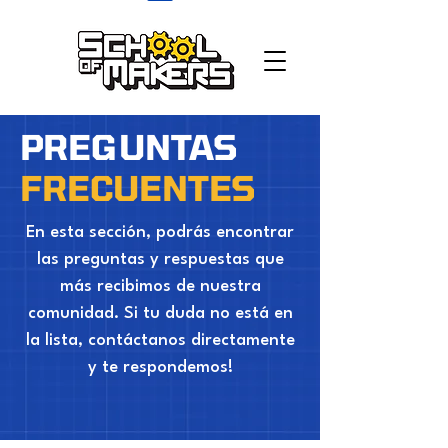
school of makers
PREGUNTAS
FRECUENTES
En esta sección, podrás encontrar
las preguntas y respuestas que
más recibimos de nuestra
comunidad. Si tu duda no está en
la lista, contáctanos directamente
y te respondemos!