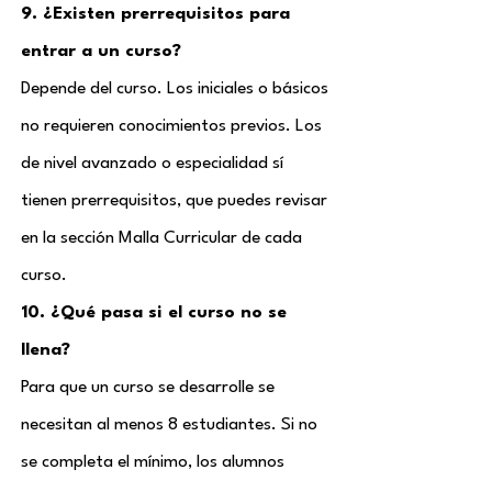
9. ¿Existen prerrequisitos para
entrar a un curso?
Depende del curso. Los iniciales o básicos
no requieren conocimientos previos. Los
de nivel avanzado o especialidad sí
tienen prerrequisitos, que puedes revisar
en la sección Malla Curricular de cada
curso.
10. ¿Qué pasa si el curso no se
llena?
Para que un curso se desarrolle se
necesitan al menos 8 estudiantes. Si no
se completa el mínimo, los alumnos