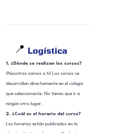
📍
Logística
1. ¿Dónde se realizan los cursos?
¡Nosotros vamos a ti! Los cursos se
desarrollan directamente en el colegio
que seleccionaste. No tienes que ir a
ningún otro lugar.
2. ¿Cuál es el horario del curso?
Los horarios están publicados en la