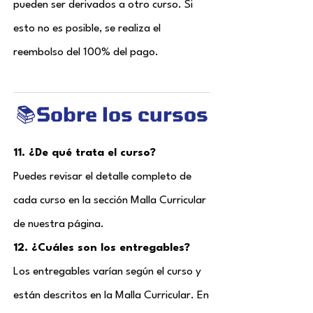
pueden ser derivados a otro curso. Si
esto no es posible, se realiza el
reembolso del 100% del pago.
📚Sobre los cursos
11. ¿De qué trata el curso?
Puedes revisar el detalle completo de
cada curso en la sección Malla Curricular
de nuestra página.
12. ¿Cuáles son los entregables?
Los entregables varían según el curso y
están descritos en la Malla Curricular. En