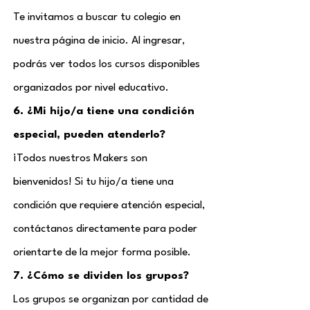
Te invitamos a buscar tu colegio en
nuestra página de inicio. Al ingresar,
podrás ver todos los cursos disponibles
organizados por nivel educativo.
6. ¿Mi hijo/a tiene una condición
especial, pueden atenderlo?
¡Todos nuestros Makers son
bienvenidos! Si tu hijo/a tiene una
condición que requiere atención especial,
contáctanos directamente para poder
orientarte de la mejor forma posible.
7. ¿Cómo se dividen los grupos?
Los grupos se organizan por cantidad de