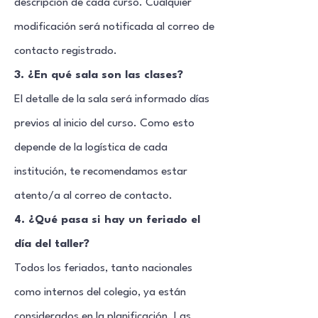
descripción de cada curso. Cualquier
modificación será notificada al correo de
contacto registrado.
3. ¿En qué sala son las clases?
El detalle de la sala será informado días
previos al inicio del curso. Como esto
depende de la logística de cada
institución, te recomendamos estar
atento/a al correo de contacto.
4. ¿Qué pasa si hay un feriado el
día del taller?
Todos los feriados, tanto nacionales
como internos del colegio, ya están
considerados en la planificación. Las