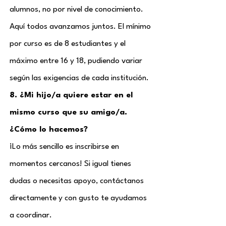
alumnos, no por nivel de conocimiento.
Aquí todos avanzamos juntos. El mínimo
por curso es de 8 estudiantes y el
máximo entre 16 y 18, pudiendo variar
según las exigencias de cada institución.
8. ¿Mi hijo/a quiere estar en el
mismo curso que su amigo/a.
¿Cómo lo hacemos?
¡Lo más sencillo es inscribirse en
momentos cercanos! Si igual tienes
dudas o necesitas apoyo, contáctanos
directamente y con gusto te ayudamos
a coordinar.