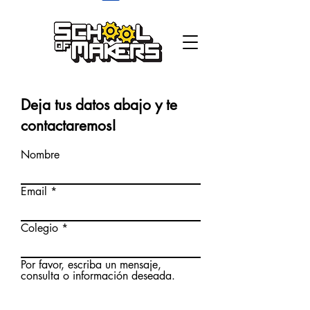
school of makers
Deja tus datos abajo y te
contactaremos!
Nombre
Email
Colegio
Por favor, escriba un mensaje,
consulta o información deseada.