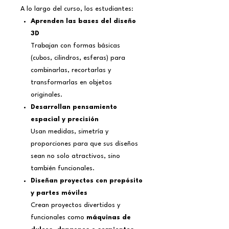
A lo largo del curso, los estudiantes:
Aprenden las bases del diseño
3D
Trabajan con formas básicas
(cubos, cilindros, esferas) para
combinarlas, recortarlas y
transformarlas en objetos
originales.
Desarrollan pensamiento
espacial y precisión
Usan medidas, simetría y
proporciones para que sus diseños
sean no solo atractivos, sino
también funcionales.
Diseñan proyectos con propósito
y partes móviles
Crean proyectos divertidos y
funcionales como
máquinas de