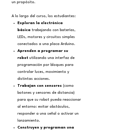
un propósito.
A lo largo del curso, los estudiantes:
Exploran la electrónica
básica
trabajando con baterías,
LEDs, motores y circuitos simples
conectados a una placa Arduino.
Aprenden a programar su
robot
utilizando una interfaz de
programación por bloques para
controlar luces, movimiento y
distintas acciones.
Trabajan con sensores
(como
botones y sensores de distancia)
para que su robot pueda reaccionar
al entorno: evitar obstáculos,
responder a una señal o activar un
lanzamiento.
Construyen y programan una