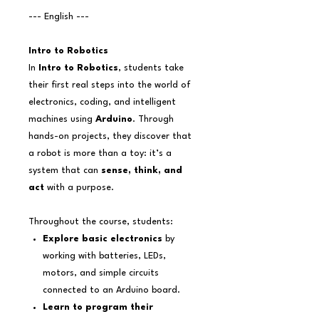
--- English ---
Intro to Robotics
In
Intro to Robotics
, students take
their first real steps into the world of
electronics, coding, and intelligent
machines using
Arduino
. Through
hands-on projects, they discover that
a robot is more than a toy: it’s a
system that can
sense, think, and
act
with a purpose.
Throughout the course, students:
Explore basic electronics
by
working with batteries, LEDs,
motors, and simple circuits
connected to an Arduino board.
Learn to program their