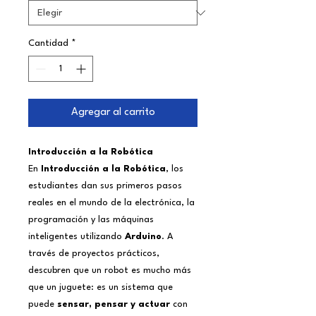
Cantidad
*
Agregar al carrito
Introducción a la Robótica
En
Introducción a la Robótica
, los
estudiantes dan sus primeros pasos
reales en el mundo de la electrónica, la
programación y las máquinas
inteligentes utilizando
Arduino
. A
través de proyectos prácticos,
descubren que un robot es mucho más
que un juguete: es un sistema que
puede
sensar, pensar y actuar
con