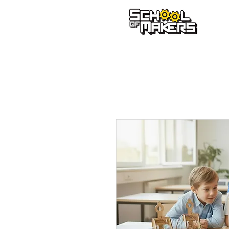
school of makers