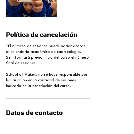
Política de cancelación
*El número de sesiones puede variar acorde
al calendario académico de cada colegio.
Se informará previo inicio del curso el número
final de sesiones.
School of Makers no se hace responsable por
la variación en la cantidad de sesiones
indicada en la descripción del curso.
Datos de contacto
contacto@schoolofmakers.cl