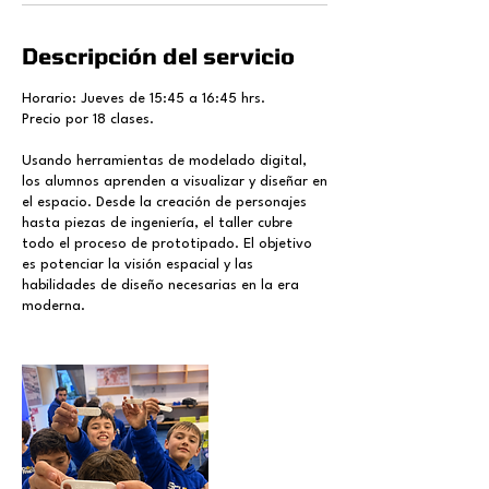
Descripción del servicio
Horario: Jueves de 15:45 a 16:45 hrs.
Precio por 18 clases.
Usando herramientas de modelado digital,
los alumnos aprenden a visualizar y diseñar en
el espacio. Desde la creación de personajes
hasta piezas de ingeniería, el taller cubre
todo el proceso de prototipado. El objetivo
es potenciar la visión espacial y las
habilidades de diseño necesarias en la era
moderna.