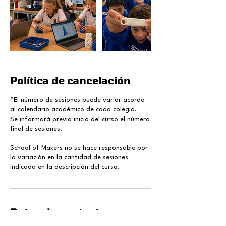
Política de cancelación
*El número de sesiones puede variar acorde
al calendario académico de cada colegio.
Se informará previo inicio del curso el número
final de sesiones.
School of Makers no se hace responsable por
la variación en la cantidad de sesiones
indicada en la descripción del curso.
Datos de contacto