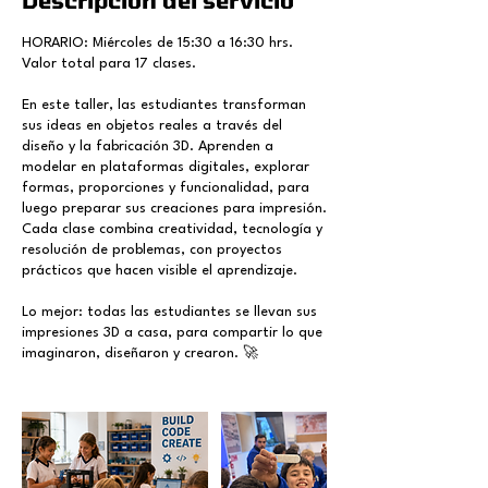
Descripción del servicio
HORARIO: Miércoles de 15:30 a 16:30 hrs.
Valor total para 17 clases.
En este taller, las estudiantes transforman
sus ideas en objetos reales a través del
diseño y la fabricación 3D. Aprenden a
modelar en plataformas digitales, explorar
formas, proporciones y funcionalidad, para
luego preparar sus creaciones para impresión.
Cada clase combina creatividad, tecnología y
resolución de problemas, con proyectos
prácticos que hacen visible el aprendizaje.
Lo mejor: todas las estudiantes se llevan sus
impresiones 3D a casa, para compartir lo que
imaginaron, diseñaron y crearon. 🚀