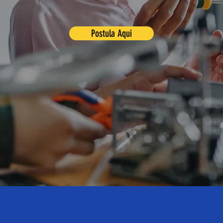
Postula Aqui