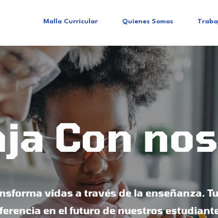
Malla Curricular
Quienes Somos
Traba
aja Con nos
ansforma vidas a través de la enseñanza. Tu
ferencia en el futuro de nuestros estudiant