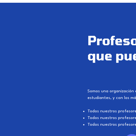
Profeso
que pue
Somos una organización 
estudiantes, y con los m
Todos nuestros profesore
Todos nuestros profesore
Todos nuestros profesor