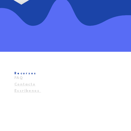
Recursos
FAQ
Contacto
Escríbenos