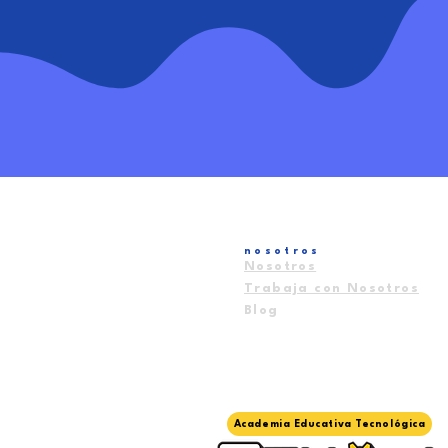
nosotros
Nosotros
Trabaja con Nosotros
Blog
Academia Educativa Tecnológica