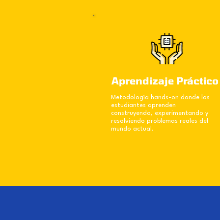
Aprendizaje Práctico
Metodología hands-on donde los
estudiantes aprenden
construyendo, experimentando y
resolviendo problemas reales del
mundo actual.