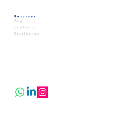
Recursos
FAQ
Contacto
Escríbenos