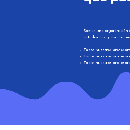
Somos una organización 
estudiantes, y con los m
Todos nuestros profesore
Todos nuestros profesore
Todos nuestros profesor