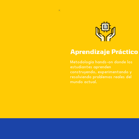
Aprendizaje Práctico
Metodología hands-on donde los
estudiantes aprenden
construyendo, experimentando y
resolviendo problemas reales del
mundo actual.