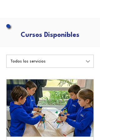
Cursos Disponibles
Todos los servicios