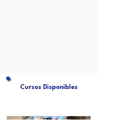
Cursos Disponibles