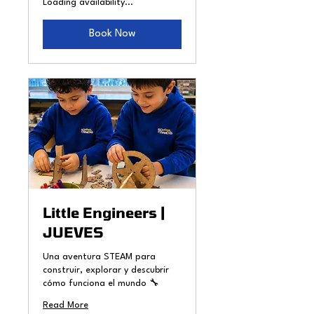
Loading availability...
Book Now
Little Engineers |
JUEVES
Una aventura STEAM para
construir, explorar y descubrir
cómo funciona el mundo 🔧
Read More