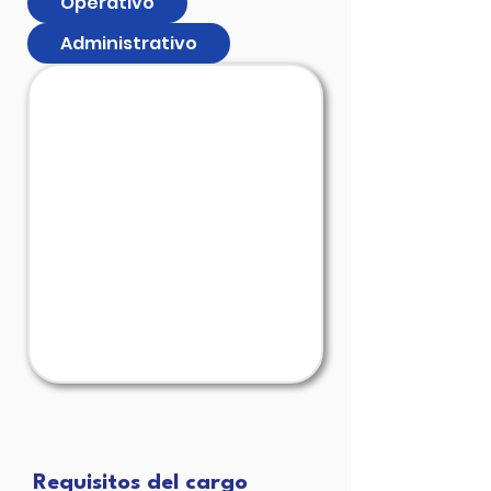
Operativo
Administrativo
Requisitos del cargo