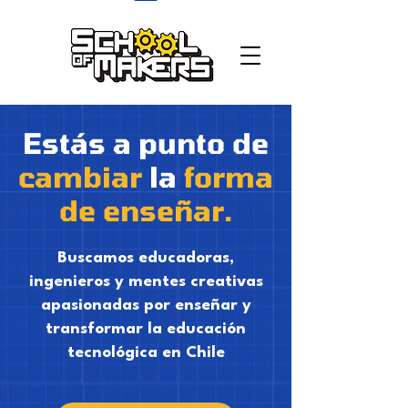
school of makers
Estás a punto de
cambiar
la
forma
de enseñar.
Buscamos educadoras,
ingenieros y mentes creativas
apasionadas por enseñar y
transformar la educación
tecnológica en Chile