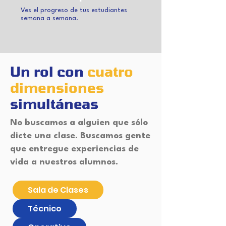
Ves el progreso de tus estudiantes
semana a semana.
Un rol con
cuatro
dimensiones
simultáneas
No buscamos a alguien que sólo
dicte una clase. Buscamos gente
que entregue experiencias de
vida a nuestros alumnos.
Sala de Clases
Técnico