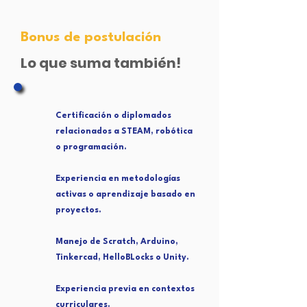
Bonus de postulación
Lo que suma también!
Certificación o diplomados
relacionados a STEAM, robótica
o programación.
Experiencia en metodologías
activas o aprendizaje basado en
proyectos.
Manejo de Scratch, Arduino,
Tinkercad, HelloBLocks o Unity.
Experiencia previa en contextos
curriculares.