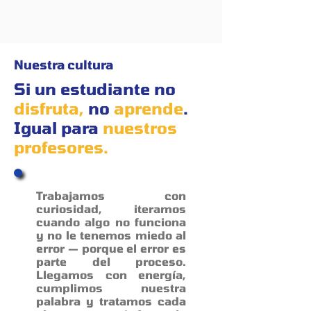
Nuestra cultura
Si un estudiante no
disfruta,
no
aprende
.
Igual para
nuestros
profesores.
Trabajamos con
curiosidad, iteramos
cuando algo no funciona
y no le tenemos miedo al
error — porque el error es
parte del proceso.
Llegamos con energía,
cumplimos nuestra
palabra y tratamos cada