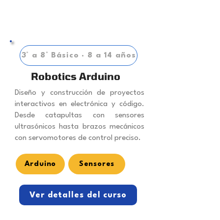
3° a 8° Básico · 8 a 14 años
Robotics Arduino
Diseño y construcción de proyectos
interactivos en electrónica y código.
Desde catapultas con sensores
ultrasónicos hasta brazos mecánicos
con servomotores de control preciso.
Arduino
Sensores
Ver detalles del curso