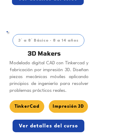
3° a 8° Básico · 8 a 14 años
3D Makers
Modelado digital CAD con Tinkercad y
fabricación por impresión 3D. Diseñan
piezas mecánicas móviles aplicando
principios de ingeniería para resolver
problemas prácticos reales.
TinkerCad
Impresión 3D
Ver detalles del curso