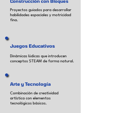
Construcción con Bloques
Proyectos guiados para desarrollar
habilidades espaciales y motricidad
fina.
Juegos Educativos
Dinámicas lúdicas que introducen
conceptos STEAM de forma natural.
Arte y Tecnología
Combinación de creatividad
artística con elementos
tecnológicos básicos.