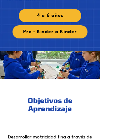
4 a 6 años
Pre - Kinder a Kinder
Objetivos de
Aprendizaje
Desarrollar motricidad fina a través de