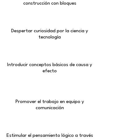
construcción con bloques
Despertar curiosidad por la ciencia y
tecnología
Introducir conceptos básicos de causa y
efecto
Promover el trabajo en equipo y
comunicación
Estimular el pensamiento lógico a través