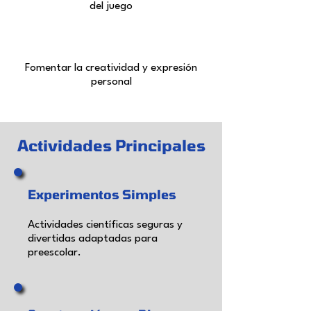
del juego
Fomentar la creatividad y expresión
personal
Actividades Principales
Experimentos Simples
Actividades científicas seguras y
divertidas adaptadas para
preescolar.