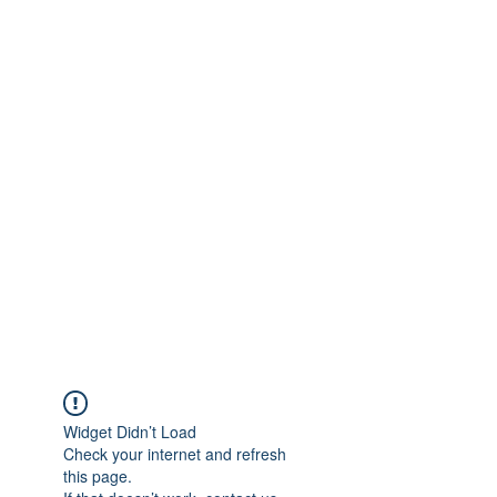
Widget Didn’t Load
Check your internet and refresh
this page.