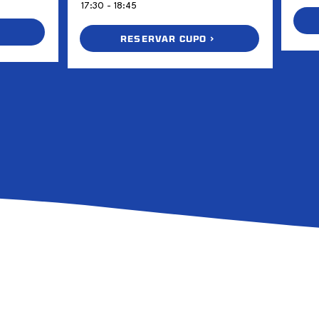
17:30 - 18:45
>
RESERVAR CUPO >