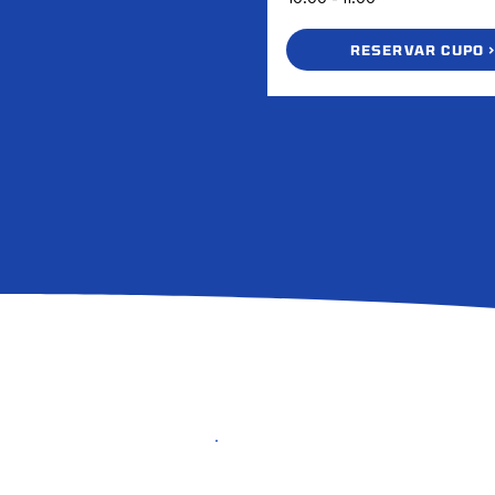
RESERVAR CUPO 