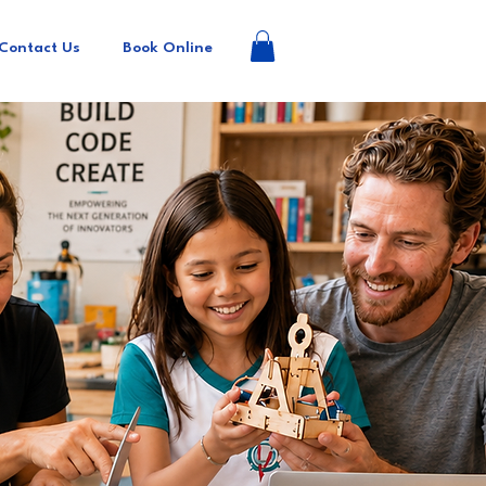
Contact Us
Book Online