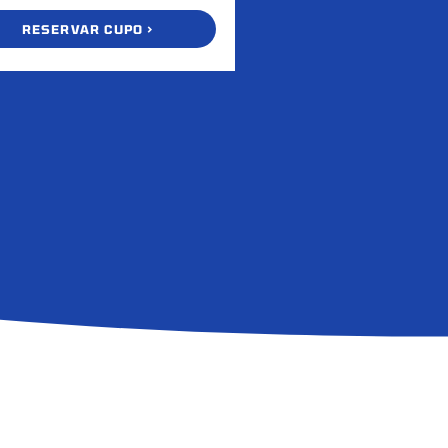
RESERVAR CUPO >