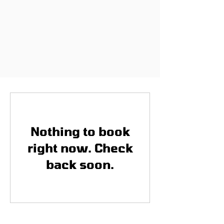
Nothing to book
right now. Check
back soon.