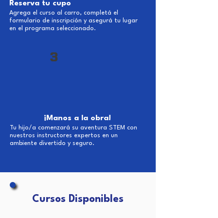
Reserva tu cupo
Agrega el curso al carro, completá el
formulario de inscripción y asegurá tu lugar
en el programa seleccionado.
3
¡Manos a la obra!
Tu hijo/a comenzará su aventura STEM con
nuestros instructores expertos en un
ambiente divertido y seguro.
Cursos Disponibles