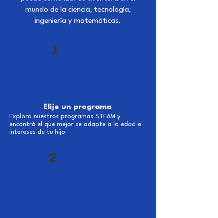
mundo de la ciencia, tecnología,
ingeniería y matemáticas.
1
Elije un programa
Explora nuestros programas STEAM y
encontrá el que mejor se adapte a la edad e
intereses de tu hijo
2