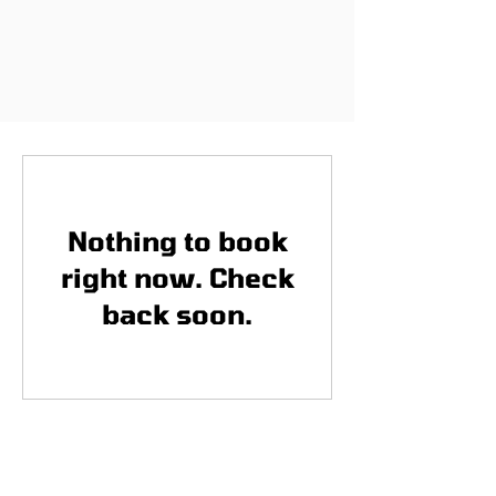
Nothing to book
right now. Check
back soon.