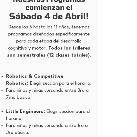
comienzan el
Sábado 4 de Abril!
Desde los 6 hasta los 11 años, tenemos
programas diseñados específicamente
para cada etapa del desarrollo
cognitivo y motor.
Todos los talleres
son semestrales (12 clases totales).
Robotics & Competitive
Robotics:
Elegir sección para el horario.
Para niños y niñas cursando entre 3ro a
7mo básico.
Little Engineers:
Elegir sección para el
horario.
Para niños y niñas cursando entre 1ro a
3ro básico.​​