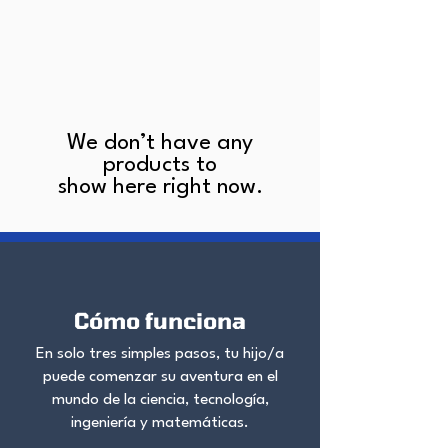
We don’t have any
products to
show here right now.
Cómo funciona
En solo tres simples pasos, tu hijo/a
puede comenzar su aventura en el
mundo de la ciencia, tecnología,
ingeniería y matemáticas.