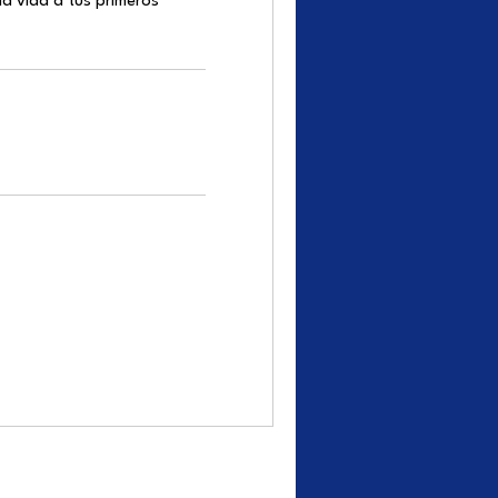
a vida a tus primeros