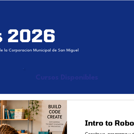
s 2026
de la Corporacion Municipal de San Miguel
Cursos Disponibles
Intro to Robo