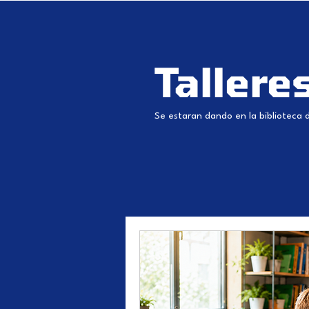
Tallere
Se estaran dando en la biblioteca 