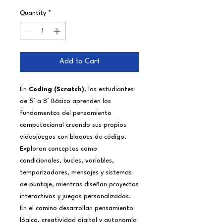
Quantity
*
Add to Cart
En
Coding (Scratch)
, los estudiantes
de 5° a 8° Básico aprenden los
fundamentos del pensamiento
computacional creando sus propios
videojuegos con bloques de código.
Exploran conceptos como
condicionales, bucles, variables,
temporizadores, mensajes y sistemas
de puntaje, mientras diseñan proyectos
interactivos y juegos personalizados.
En el camino desarrollan pensamiento
lógico, creatividad digital y autonomía