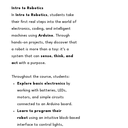
Intro to Robotics
In
Intro to Robotics
, students take
their first real steps into the world of
electronics, coding, and intelligent
machines using
Arduino
. Through
hands-on projects, they discover that
a robot is more than a toy: it’s a
system that can
sense, think, and
act
with a purpose.
Throughout the course, students:
Explore basic electronics
by
working with batteries, LEDs,
motors, and simple circuits
connected to an Arduino board.
Learn to program their
robot
using an intuitive block-based
interface to control lights,