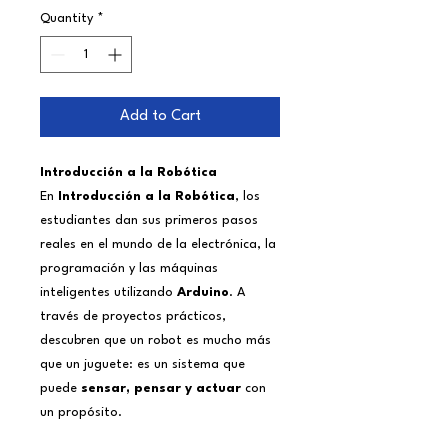
Quantity
*
Add to Cart
Introducción a la Robótica
En
Introducción a la Robótica
, los
estudiantes dan sus primeros pasos
reales en el mundo de la electrónica, la
programación y las máquinas
inteligentes utilizando
Arduino
. A
través de proyectos prácticos,
descubren que un robot es mucho más
que un juguete: es un sistema que
puede
sensar, pensar y actuar
con
un propósito.