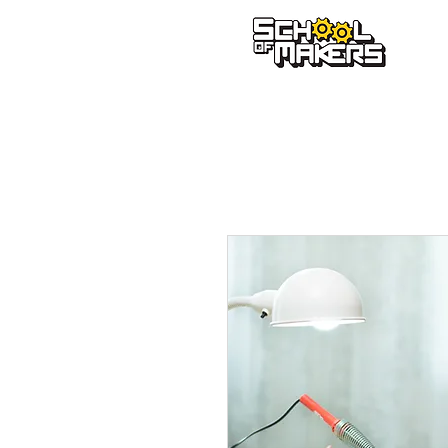
school of makers