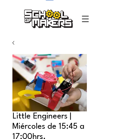
school of makers
Little Engineers |
Miércoles de 15:45 a
17:00hrs.