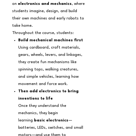
on
electronics and mechanics
, where
students imagine, design, and build
their own machines and early robots to
take home.
Throughout the course, students:
Build mechanical machines first
Using cardboard, craft materials,
gears, wheels, levers, and linkages,
they create fun mechanisms like
spinning tops, walking creatures,
and simple vehicles, learning how
movement and force work.
Then add electronics to bring
inventions to life
Once they understand the
mechanics, they begin
learning
basic electronics
—
batteries, LEDs, switches, and small
motors—and use them to