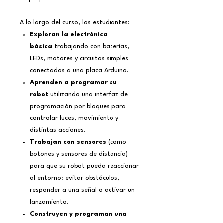
A lo largo del curso, los estudiantes:
Exploran la electrónica
básica
trabajando con baterías,
LEDs, motores y circuitos simples
conectados a una placa Arduino.
Aprenden a programar su
robot
utilizando una interfaz de
programación por bloques para
controlar luces, movimiento y
distintas acciones.
Trabajan con sensores
(como
botones y sensores de distancia)
para que su robot pueda reaccionar
al entorno: evitar obstáculos,
responder a una señal o activar un
lanzamiento.
Construyen y programan una